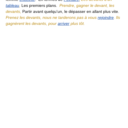
tableau
,
Les premiers plans.
Prendre, gagner le devant, les
devants,
Partir avant quelqu'un, le dépasser en allant plus vite.
Prenez les devants, nous ne tarderons pas à vous
rejoindre
. Ils
gagnèrent les devants, pour
arriver
plus tôt.