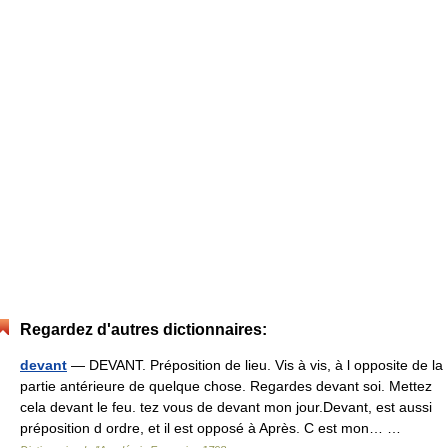
Regardez d'autres dictionnaires:
devant
— DEVANT. Préposition de lieu. Vis à vis, à l opposite de la
partie antérieure de quelque chose. Regardes devant soi. Mettez
cela devant le feu. tez vous de devant mon jour.Devant, est aussi
préposition d ordre, et il est opposé à Après. C est mon… …