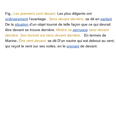
Fig.,
Les premiers vont devant,
Les plus diligents ont
ordinairement
l'avantage.
Sens devant derrière,
se dit en
parlant
De la
situation
d'un objet tourné de telle façon que ce qui devrait
être devant se trouve derrière.
Mettre sa
perruque
sens devant
derrière. Son bonnet est sens devant derrière.
En termes de
Marine,
Être vent devant,
se dit D'un navire qui est debout au vent,
qui reçoit le vent sur ses voiles, en le
prenant
de devant.